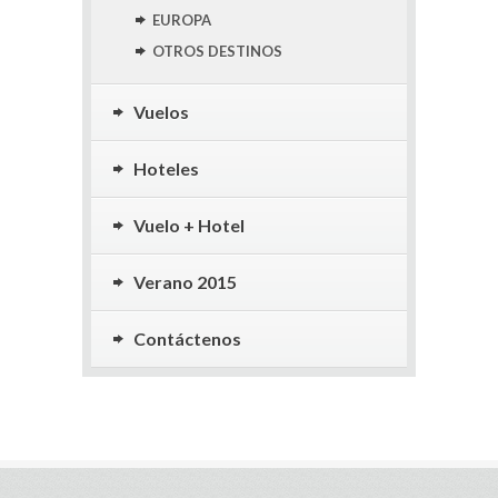
EUROPA
OTROS DESTINOS
Vuelos
Hoteles
Vuelo + Hotel
Verano 2015
Contáctenos