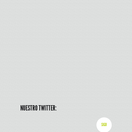
NUESTRO TWITTER:
SIGU