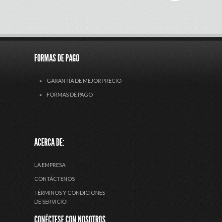
FORMAS DE PAGO
GARANTÍA DE MEJOR PRECIO
FORMAS DE PAGO
ACERCA DE:
LA EMPRESA
CONTÁCTENOS
TÉRMINOS Y CONDICIONES
DE SERVICIO
CONÉCTESE CON NOSOTROS