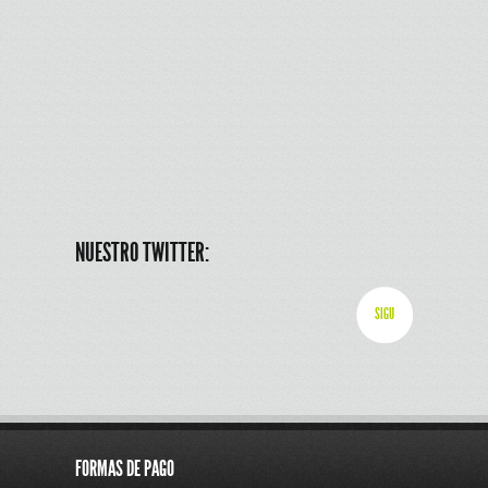
NUESTRO TWITTER:
SIGU
FORMAS DE PAGO