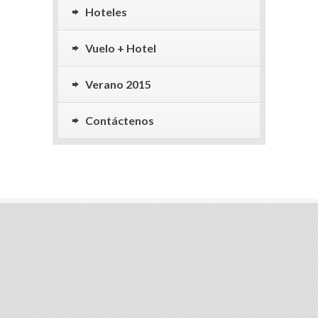
Hoteles
Vuelo + Hotel
Verano 2015
Contáctenos