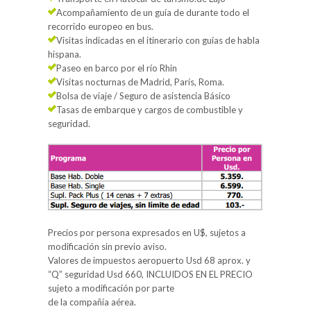
Acompañamiento de un guía de durante todo el
recorrido europeo en bus.
Visitas indicadas en el itinerario con guías de habla
hispana.
Paseo en barco por el río Rhin
Visitas nocturnas de Madrid, París, Roma.
Bolsa de viaje / Seguro de asistencia Básico
Tasas de embarque y cargos de combustible y
seguridad.
Precios por persona expresados en U$, sujetos a
modificación sin previo aviso.
Valores de impuestos aeropuerto Usd 68 aprox. y
“Q” seguridad Usd 660, INCLUIDOS EN EL PRECIO
sujeto a modificación por parte
de la compañía aérea.