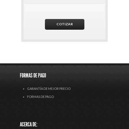
FORMAS DE PAGO
GARANTÍA DE MEJOR PRECIO
FORMAS DE PAGO
ACERCA DE: