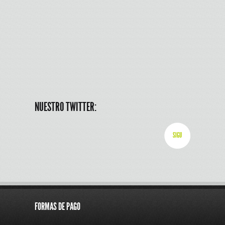
NUESTRO TWITTER:
SIGU
FORMAS DE PAGO