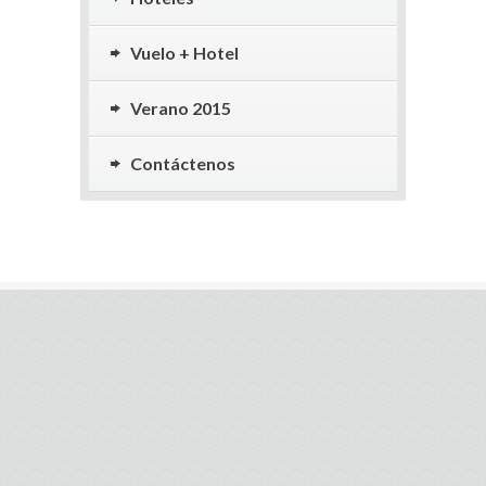
Vuelo + Hotel
Verano 2015
Contáctenos