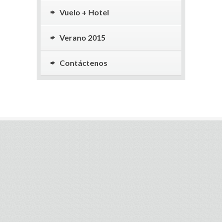
Vuelo + Hotel
Verano 2015
Contáctenos