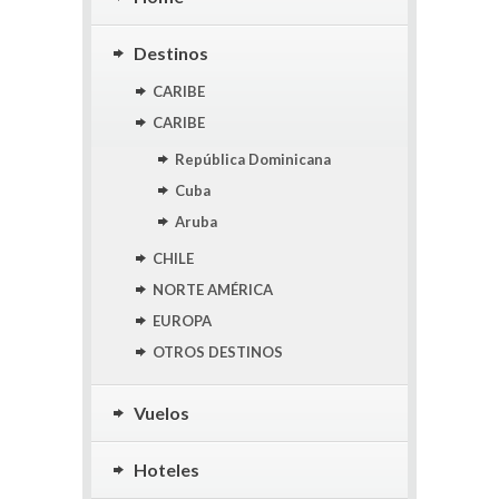
Destinos
CARIBE
CARIBE
República Dominicana
Cuba
Aruba
CHILE
NORTE AMÉRICA
EUROPA
OTROS DESTINOS
Vuelos
Hoteles