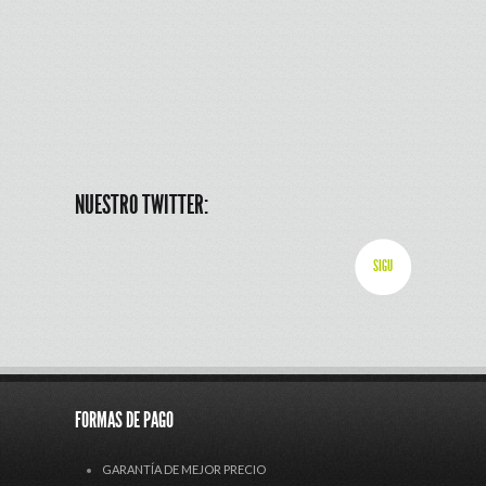
NUESTRO TWITTER:
SIGU
FORMAS DE PAGO
GARANTÍA DE MEJOR PRECIO