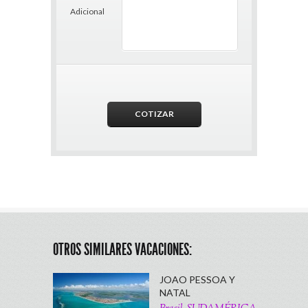
Adicional
OTROS SIMILARES VACACIONES:
JOAO PESSOA Y
NATAL