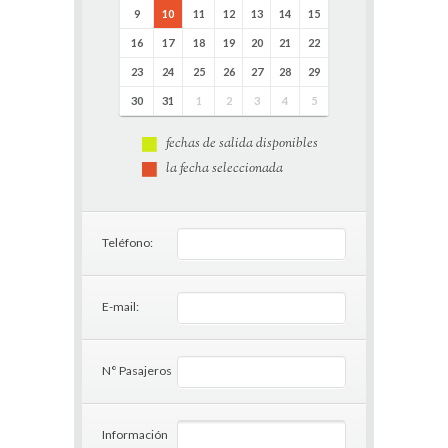
9
10
11
12
13
14
15
16
17
18
19
20
21
22
23
24
25
26
27
28
29
30
31
1
2
3
4
5
fechas de salida disponibles
la fecha seleccionada
Teléfono:
E-mail:
N° Pasajeros
Información