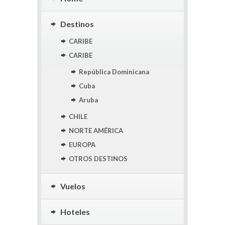
Destinos
CARIBE
CARIBE
República Dominicana
Cuba
Aruba
CHILE
NORTE AMÉRICA
EUROPA
OTROS DESTINOS
Vuelos
Hoteles