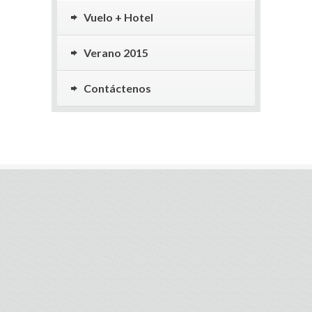
Vuelo + Hotel
Verano 2015
Contáctenos