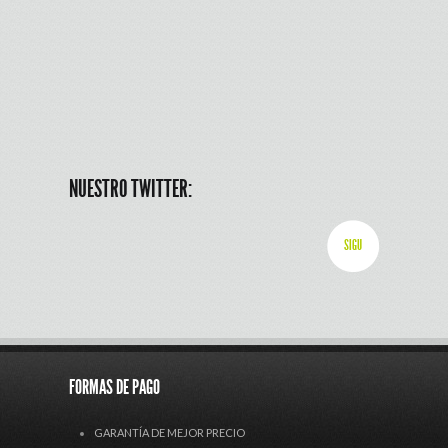
NUESTRO TWITTER:
SIGU
FORMAS DE PAGO
GARANTÍA DE MEJOR PRECIO