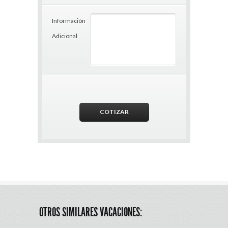
Información
Adicional
OTROS SIMILARES VACACIONES: