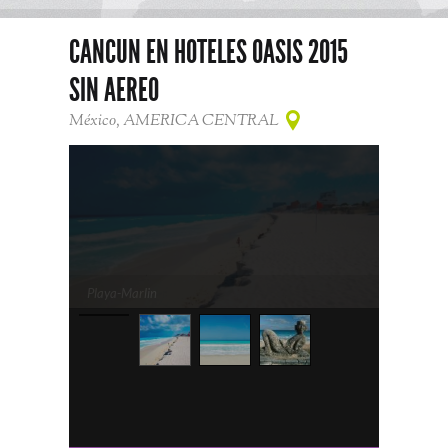
CANCUN EN HOTELES OASIS 2015
SIN AEREO
México, AMERICA CENTRAL
Playa-Marlin