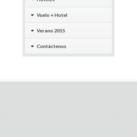
Vuelo + Hotel
Verano 2015
Contáctenos