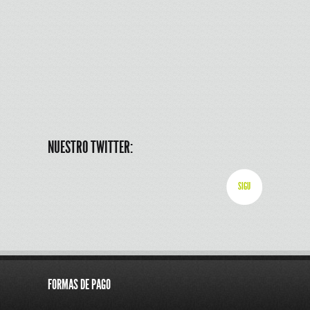
NUESTRO TWITTER:
SIGU
FORMAS DE PAGO