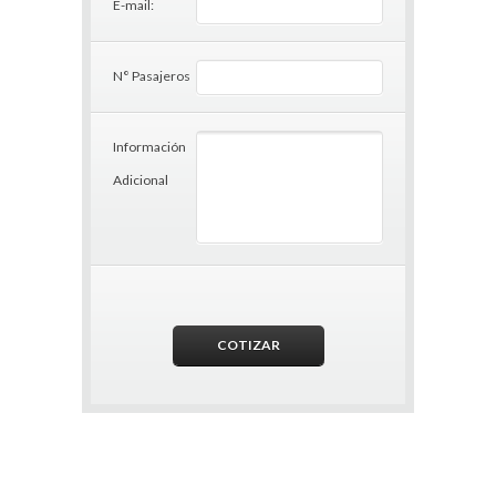
E-mail:
N° Pasajeros
Información
Adicional