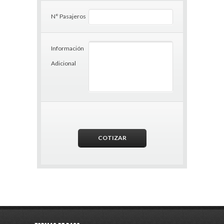
N° Pasajeros
Información
Adicional