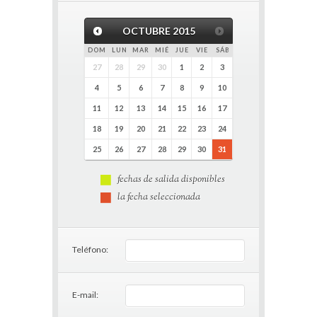
OCTUBRE
2015
DOM
LUN
MAR
MIÉ
JUE
VIE
SÁB
27
28
29
30
1
2
3
4
5
6
7
8
9
10
11
12
13
14
15
16
17
18
19
20
21
22
23
24
25
26
27
28
29
30
31
fechas de salida disponibles
la fecha seleccionada
Teléfono:
E-mail: