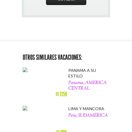
OTROS SIMILARES VACACIONES:
PANAMA A SU
ESTILO
Panama, AMERICA
CENTRAL
1159
U$
LIMA Y MANCORA
Peru, SUDAMÉRICA