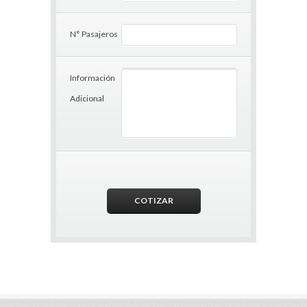
N° Pasajeros
Información
Adicional