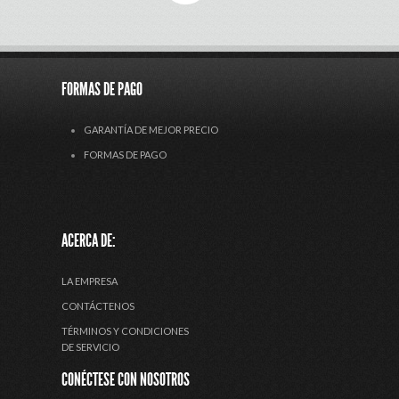
FORMAS DE PAGO
GARANTÍA DE MEJOR PRECIO
FORMAS DE PAGO
ACERCA DE:
LA EMPRESA
CONTÁCTENOS
TÉRMINOS Y CONDICIONES
DE SERVICIO
CONÉCTESE CON NOSOTROS