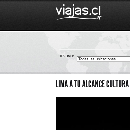
DESTINO:
LIMA A TU ALCANCE CULTURA