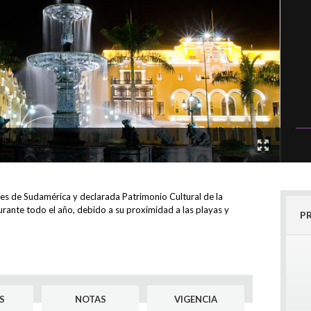
es de Sudamérica y declarada Patrimonio Cultural de la
rante todo el año, debido a su proximidad a las playas y
P
S
NOTAS
VIGENCIA