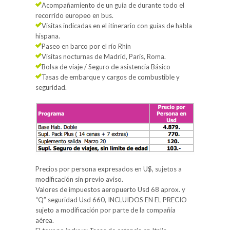
Acompañamiento de un guía de durante todo el
recorrido europeo en bus.
Visitas indicadas en el itinerario con guías de habla
hispana.
Paseo en barco por el río Rhin
Visitas nocturnas de Madrid, París, Roma.
Bolsa de viaje / Seguro de asistencia Básico
Tasas de embarque y cargos de combustible y
seguridad.
Precios por persona expresados en U$, sujetos a
modificación sin previo aviso.
Valores de impuestos aeropuerto Usd 68 aprox. y
“Q” seguridad Usd 660, INCLUIDOS EN EL PRECIO
sujeto a modificación por parte de la compañía
aérea.