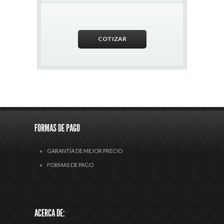
FORMAS DE PAGO
GARANTÍA DE MEJOR PRECIO
FORMAS DE PAGO
ACERCA DE: