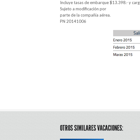
Incluye tasas de embarque $13.398.- y carg
Sujeto a modificación por
parte de la compañía aérea.
PN 20141006
OTROS SIMILARES VACACIONES: