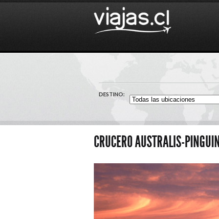
DESTINO:
CRUCERO AUSTRALIS-PINGUIN