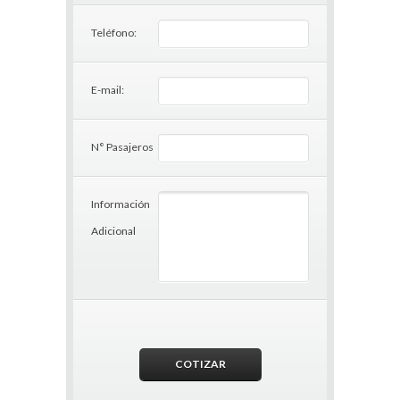
Teléfono:
E-mail:
N° Pasajeros
Información
Adicional