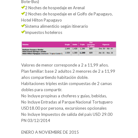
Bote-Bus)
2 Noches de hospedaje en Arenal
2 Noches de hospedaje en el Golfo de Papagayo,
Hotel Hilton Papagayo
Sistema alimenticio según itinerario
Impuestos hoteleros
Valores de menor corresponde a 2 a 11,99 años.
Plan familiar: base 2 adultos 2 menores de 2 a 11,99
años compartiendo habitación doble.
Habitaciones triples están compuestas de 2 camas
dobles para compartir.
No Incluye propinas a choferes y guías, bebidas,
No Incluye Entradas al Parque Nacional Tortuguero
USD18.00 por persona, excursiones opcionales
No Incluye Impuestos de salida del país USD 29.00
PN 03/12/2014
ENERO A NOVIEMBRE DE 2015