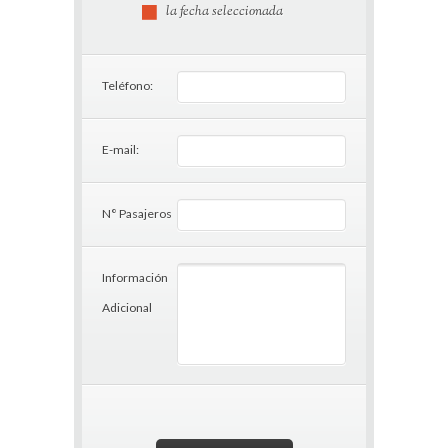
la fecha seleccionada
Teléfono:
E-mail:
N° Pasajeros
Información
Adicional