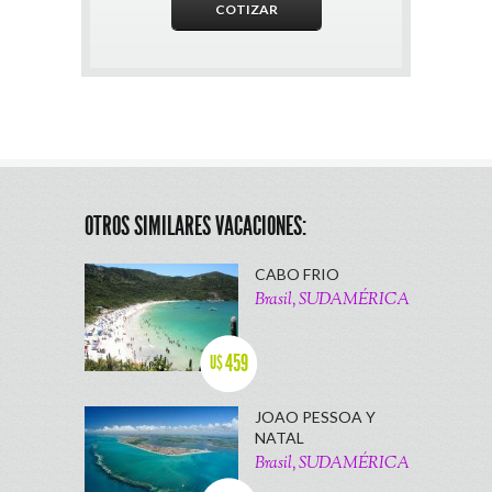
OTROS SIMILARES VACACIONES:
CABO FRIO
Brasil, SUDAMÉRICA
459
U$
JOAO PESSOA Y
NATAL
Brasil, SUDAMÉRICA