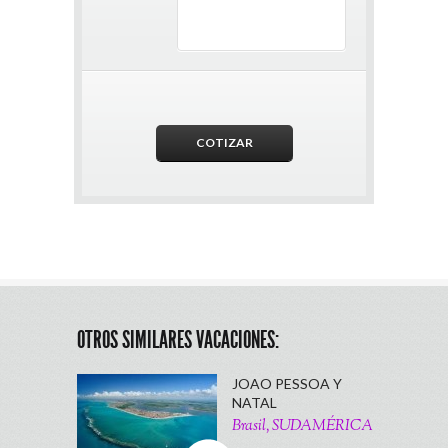
OTROS SIMILARES VACACIONES:
JOAO PESSOA Y
NATAL
Brasil, SUDAMÉRICA