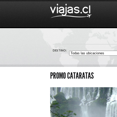
DESTINO:
PROMO CATARATAS