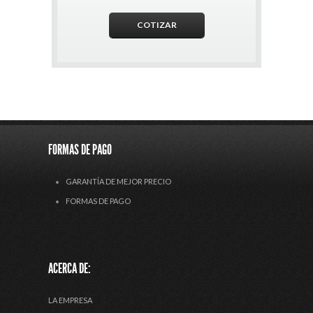
FORMAS DE PAGO
GARANTÍA DE MEJOR PRECIO
FORMAS DE PAGO
ACERCA DE:
LA EMPRESA