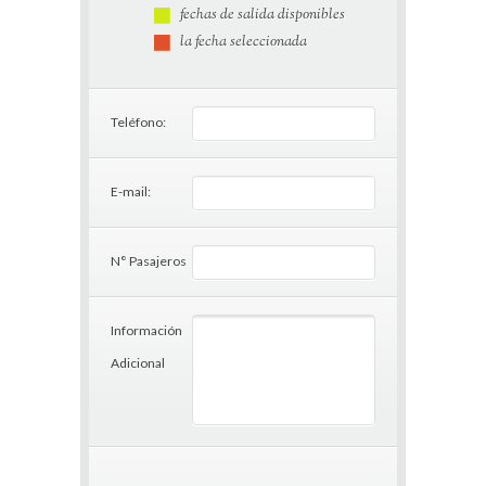
fechas de salida disponibles
la fecha seleccionada
Teléfono:
E-mail:
N° Pasajeros
Información
Adicional