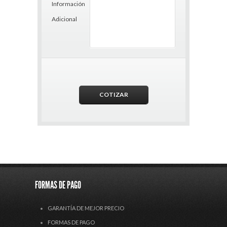
Información
Adicional
FORMAS DE PAGO
GARANTÍA DE MEJOR PRECIO
FORMAS DE PAGO