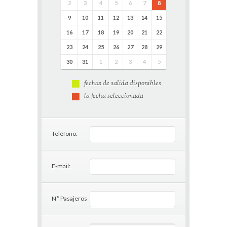
2
3
4
5
6
7
8
9
10
11
12
13
14
15
16
17
18
19
20
21
22
23
24
25
26
27
28
29
30
31
1
2
3
4
5
fechas de salida disponibles
la fecha seleccionada
Teléfono:
E-mail:
N° Pasajeros