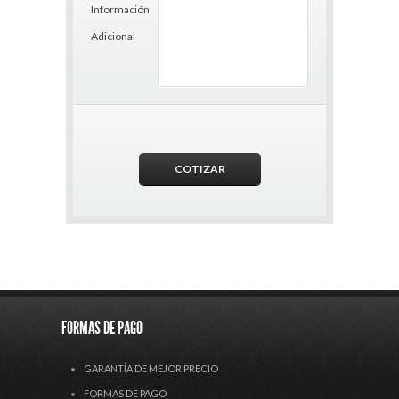
Información
Adicional
FORMAS DE PAGO
GARANTÍA DE MEJOR PRECIO
FORMAS DE PAGO