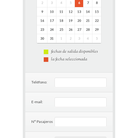
2
3
4
5
6
7
8
9
10
11
12
13
14
15
16
17
18
19
20
21
22
23
24
25
26
27
28
29
30
31
1
2
3
4
5
fechas de salida disponibles
la fecha seleccionada
Teléfono:
E-mail:
N° Pasajeros