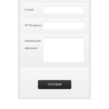
E-mail:
N° Pasajeros
Información
Adicional