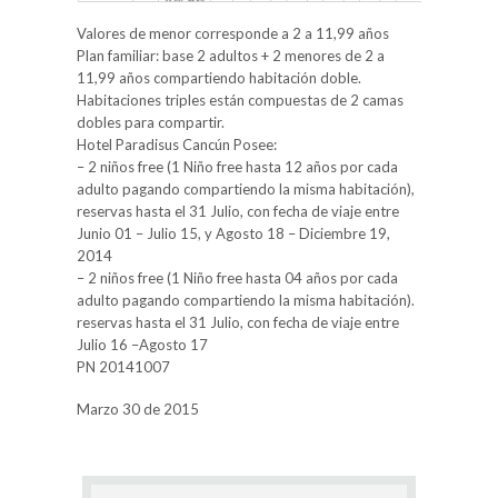
Valores de menor corresponde a 2 a 11,99 años
Plan familiar: base 2 adultos + 2 menores de 2 a
11,99 años compartiendo habitación doble.
Habitaciones triples están compuestas de 2 camas
dobles para compartir.
Hotel Paradisus Cancún Posee:
– 2 niños free (1 Niño free hasta 12 años por cada
adulto pagando compartiendo la misma habitación),
reservas hasta el 31 Julio, con fecha de viaje entre
Junio 01 – Julio 15, y Agosto 18 – Diciembre 19,
2014
– 2 niños free (1 Niño free hasta 04 años por cada
adulto pagando compartiendo la misma habitación).
reservas hasta el 31 Julio, con fecha de viaje entre
Julio 16 –Agosto 17
PN 20141007
Marzo 30 de 2015