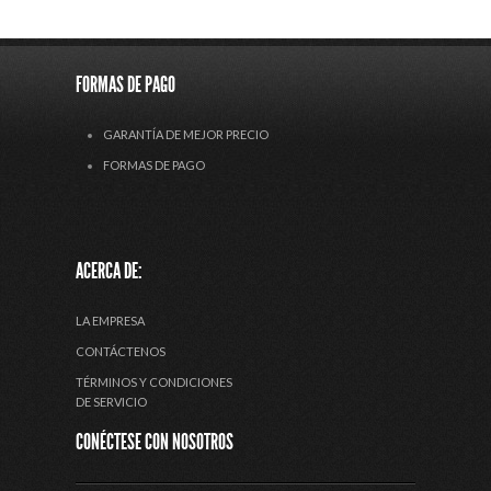
FORMAS DE PAGO
GARANTÍA DE MEJOR PRECIO
FORMAS DE PAGO
ACERCA DE:
LA EMPRESA
CONTÁCTENOS
TÉRMINOS Y CONDICIONES
DE SERVICIO
CONÉCTESE CON NOSOTROS