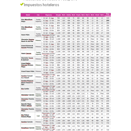
Impuestos hoteleros