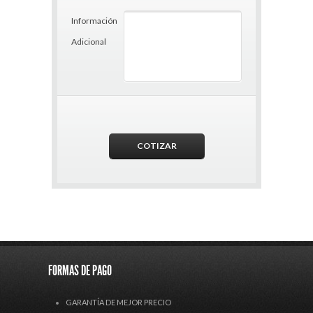
Información
Adicional
FORMAS DE PAGO
GARANTÍA DE MEJOR PRECIO