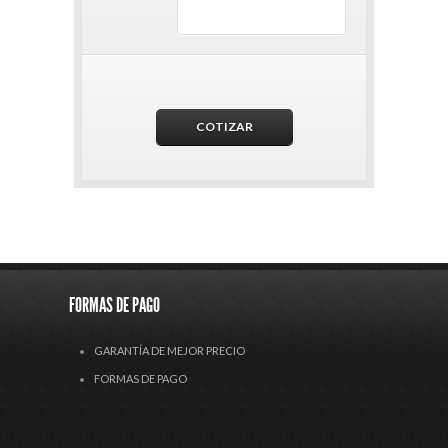
FORMAS DE PAGO
GARANTÍA DE MEJOR PRECIO
FORMAS DE PAGO