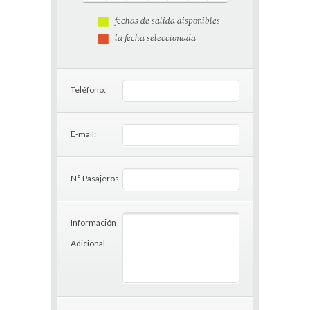
fechas de salida disponibles
la fecha seleccionada
Teléfono:
E-mail:
N° Pasajeros
Información
Adicional