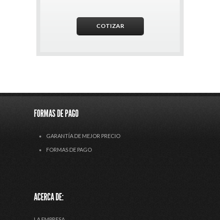
FORMAS DE PAGO
GARANTÍA DE MEJOR PRECIO
FORMAS DE PAGO
ACERCA DE:
LA EMPRESA