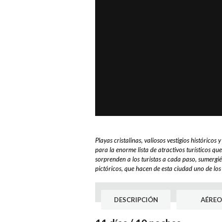
Playas cristalinas, valiosos vestigios histórico
para la enorme lista de atractivos turísticos qu
sorprenden a los turistas a cada paso, sumergién
pictóricos, que hacen de esta ciudad uno de los
DESCRIPCIÓN
AÉREO