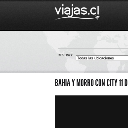
DESTINO:
BAHIA Y MORRO CON CITY 11 