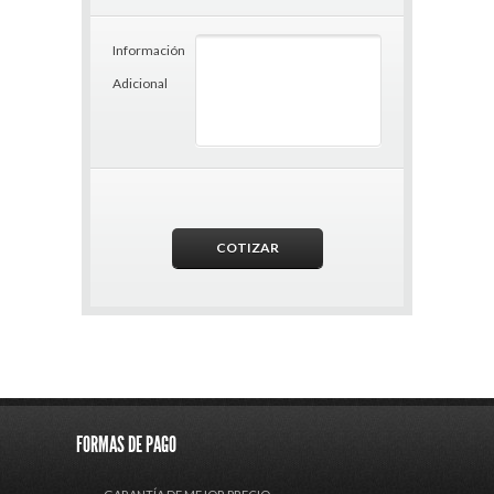
Información
Adicional
FORMAS DE PAGO