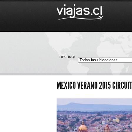
DESTINO:
MEXICO VERANO 2015 CIRCUI