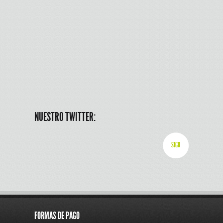
NUESTRO TWITTER:
SIGU
FORMAS DE PAGO